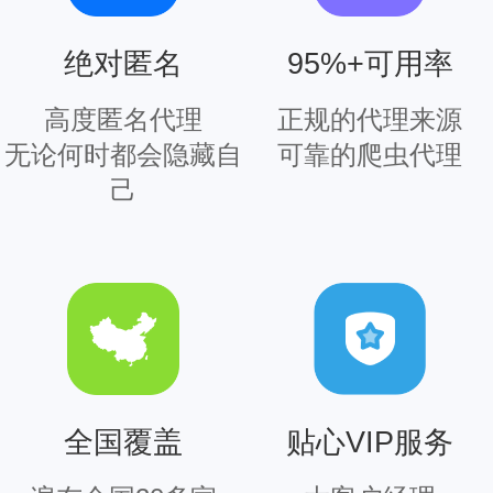
95%+可用率
绝对匿名
正规的代理来源
高度匿名代理
可靠的爬虫代理
无论何时都会隐藏自
己
全国覆盖
贴心VIP服务