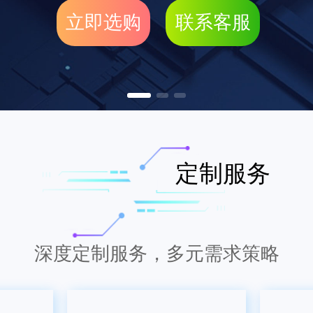
立即选购
联系客服
定制服务
深度定制服务，多元需求策略