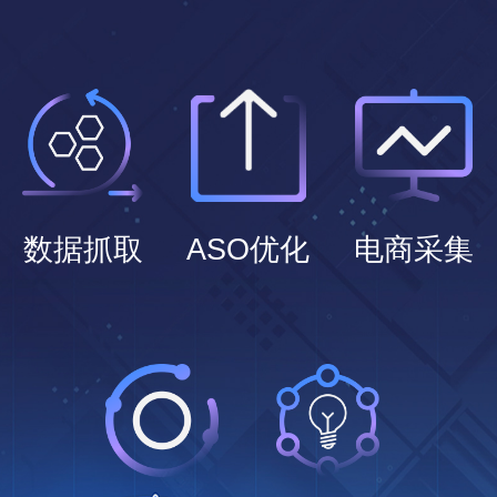
数据抓取
ASO优化
电商采集