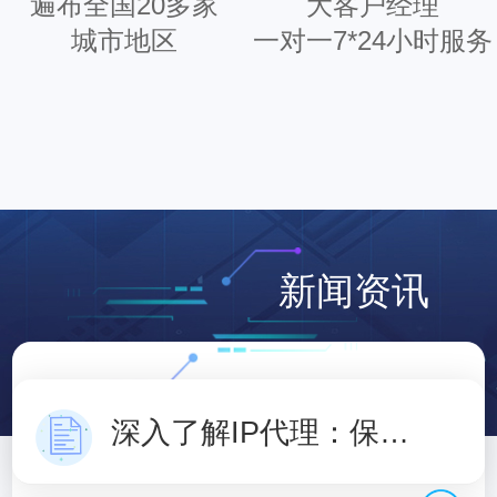
遍布全国20多家
大客户经理
城市地区
一对一7*24小时服务
新闻资讯
深入了解IP代理：保护隐私，访问自由