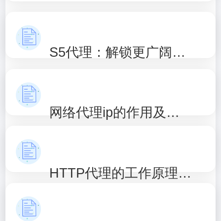
S5代理：解锁更广阔的网络世界
网络代理ip的作用及原理解析
HTTP代理的工作原理及应用场景