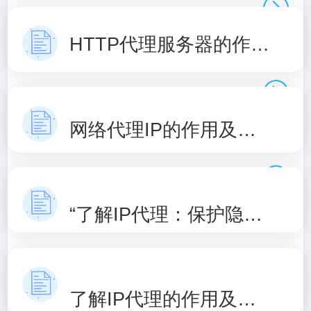
HTTP代理服务器的作用和原理介绍
网络代理IP的作用及原理解析
“了解IP代理：保护隐私，提升网络安全”
了解IP代理的作用及使用方式