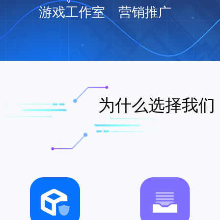
游戏工作室
营销推广
为什么选择我们