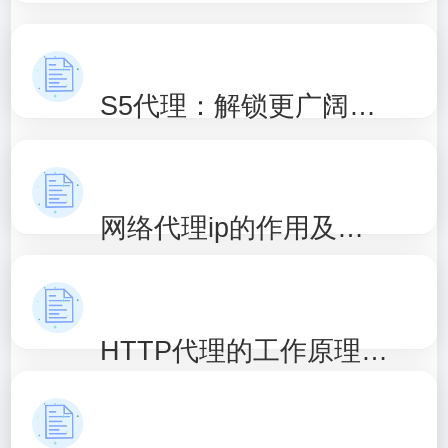
S5代理：解锁更广阔的网络世界
网络代理ip的作用及原理解析
HTTP代理的工作原理及应用场景