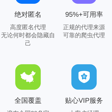
95%+可用率
绝对匿名
正规的代理来源
高度匿名代理
可靠的爬虫代理
无论何时都会隐藏自
己
全国覆盖
贴心VIP服务