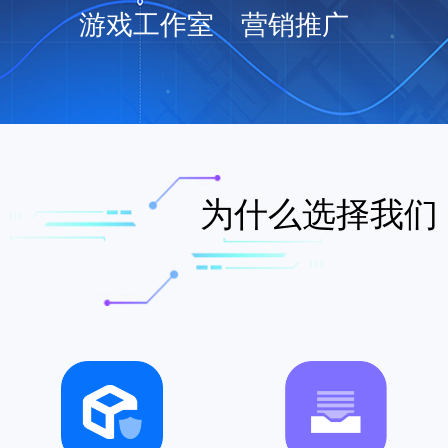
游戏工作室
营销推广
为什么选择我们