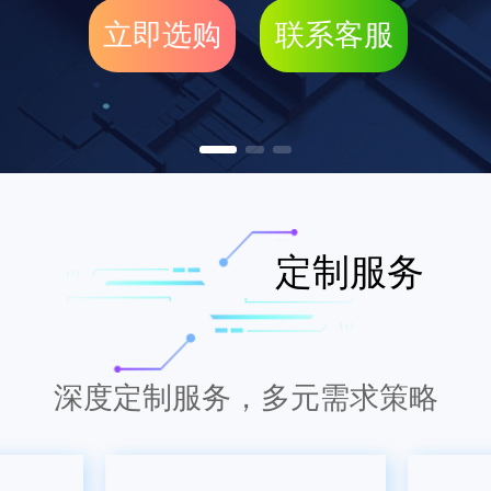
立即选购
联系客服
定制服务
深度定制服务，多元需求策略