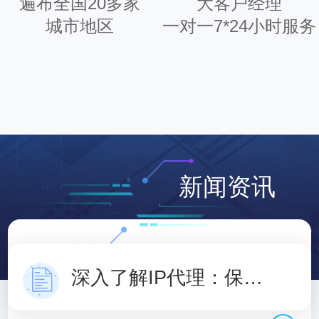
遍布全国20多家
大客户经理
城市地区
一对一7*24小时服务
新闻资讯
深入了解IP代理：保护隐私，访问自由