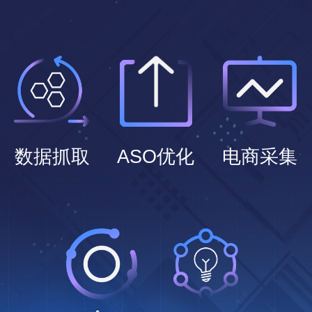
数据抓取
ASO优化
电商采集