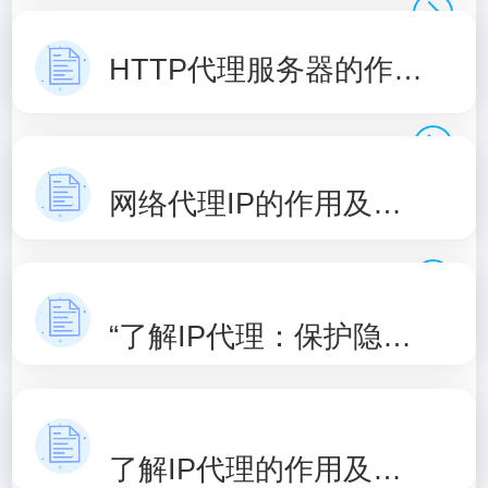
HTTP代理服务器的作用和原理介绍
网络代理IP的作用及原理解析
“了解IP代理：保护隐私，提升网络安全”
了解IP代理的作用及使用方式